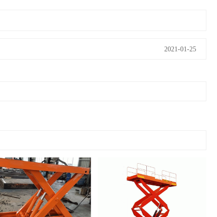
2021-01-25