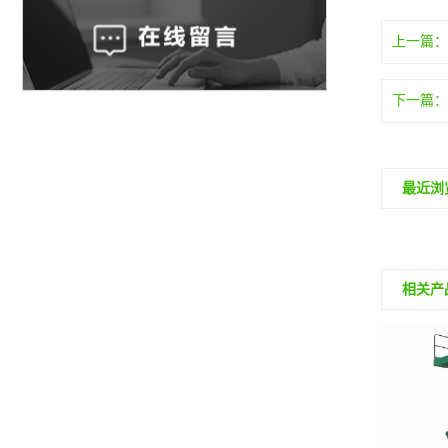
上一篇
下一篇
最近浏
相关产