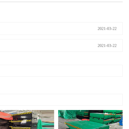
2021-03-22
2021-03-22