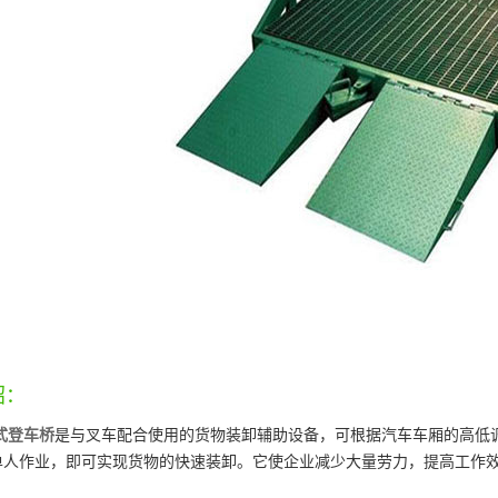
绍：
式登车桥
是与叉车配合使用的货物装卸辅助设备，可根据汽车车厢的高低
单人作业，即可实现货物的快速装卸。它使企业减少大量劳力，提高工作