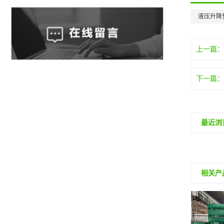
液压升降
上一篇
下一篇
最近浏
相关产