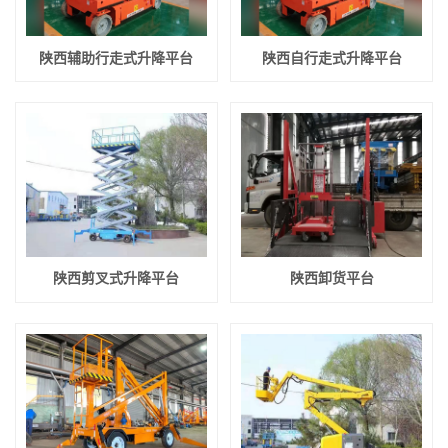
陕西辅助行走式升降平台
陕西自行走式升降平台
陕西剪叉式升降平台
陕西卸货平台