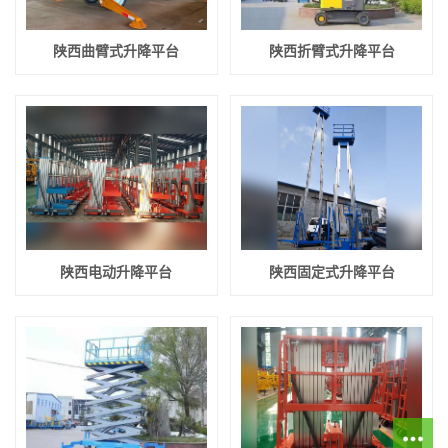
陕西曲臂式升降平台
陕西折臂式升降平台
陕西电动升降平台
陕西固定式升降平台