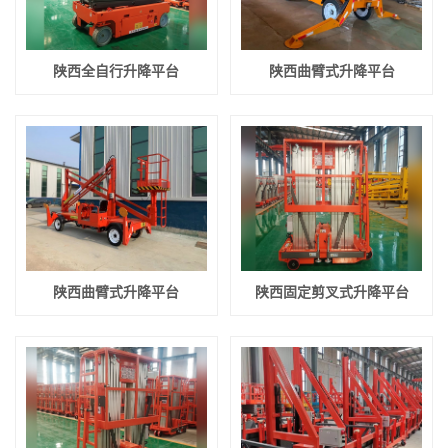
联系我们
>
在线留言
陕西全自行升降平台
陕西曲臂式升降平台
陕西曲臂式升降平台
陕西固定剪叉式升降平台