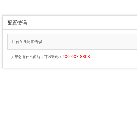
配置错误
后台API配置错误
400-007-8608
如果您有什么问题，可以致电：